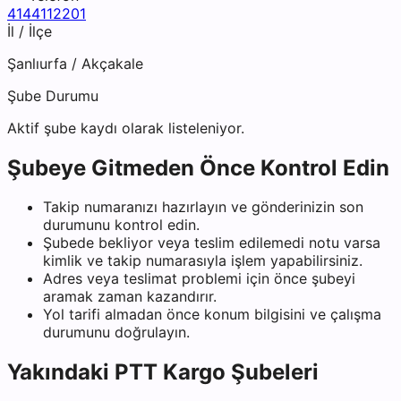
4144112201
İl / İlçe
Şanlıurfa
/
Akçakale
Şube Durumu
Aktif şube kaydı olarak listeleniyor.
Şubeye Gitmeden Önce Kontrol Edin
Takip numaranızı hazırlayın ve gönderinizin son
durumunu kontrol edin.
Şubede bekliyor veya teslim edilemedi notu varsa
kimlik ve takip numarasıyla işlem yapabilirsiniz.
Adres veya teslimat problemi için önce şubeyi
aramak zaman kazandırır.
Yol tarifi almadan önce konum bilgisini ve çalışma
durumunu doğrulayın.
Yakındaki
PTT Kargo
Şubeleri