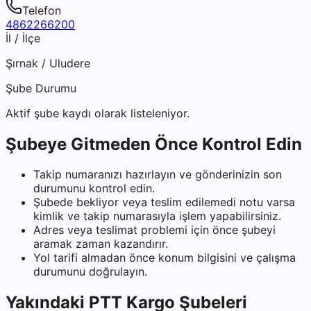
Telefon
4862266200
İl / İlçe
Şırnak
/
Uludere
Şube Durumu
Aktif şube kaydı olarak listeleniyor.
Şubeye Gitmeden Önce Kontrol Edin
Takip numaranızı hazırlayın ve gönderinizin son
durumunu kontrol edin.
Şubede bekliyor veya teslim edilemedi notu varsa
kimlik ve takip numarasıyla işlem yapabilirsiniz.
Adres veya teslimat problemi için önce şubeyi
aramak zaman kazandırır.
Yol tarifi almadan önce konum bilgisini ve çalışma
durumunu doğrulayın.
Yakındaki
PTT Kargo
Şubeleri