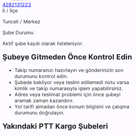
4282131223
İl / İlçe
Tunceli
/
Merkez
Şube Durumu
Aktif şube kaydı olarak listeleniyor.
Şubeye Gitmeden Önce Kontrol Edin
Takip numaranızı hazırlayın ve gönderinizin son
durumunu kontrol edin.
Şubede bekliyor veya teslim edilemedi notu varsa
kimlik ve takip numarasıyla işlem yapabilirsiniz.
Adres veya teslimat problemi için önce şubeyi
aramak zaman kazandırır.
Yol tarifi almadan önce konum bilgisini ve çalışma
durumunu doğrulayın.
Yakındaki
PTT Kargo
Şubeleri