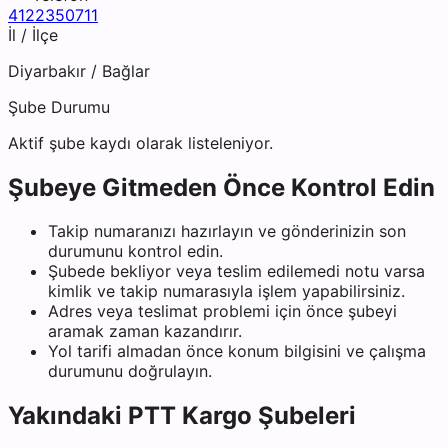
4122350711
İl / İlçe
Diyarbakır
/
Bağlar
Şube Durumu
Aktif şube kaydı olarak listeleniyor.
Şubeye Gitmeden Önce Kontrol Edin
Takip numaranızı hazırlayın ve gönderinizin son
durumunu kontrol edin.
Şubede bekliyor veya teslim edilemedi notu varsa
kimlik ve takip numarasıyla işlem yapabilirsiniz.
Adres veya teslimat problemi için önce şubeyi
aramak zaman kazandırır.
Yol tarifi almadan önce konum bilgisini ve çalışma
durumunu doğrulayın.
Yakındaki
PTT Kargo
Şubeleri