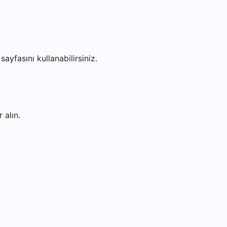
sayfasını kullanabilirsiniz.
 alın.