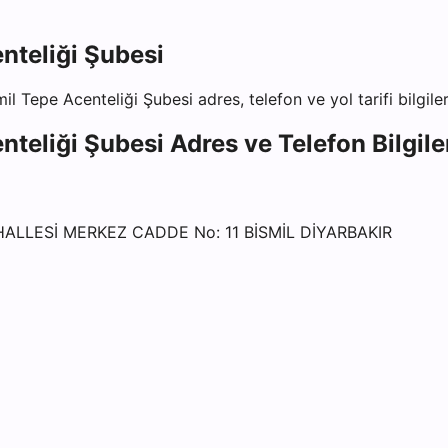
nteliği Şubesi
il Tepe Acenteliği Şubesi
adres, telefon ve yol tarifi bilgile
nteliği Şubesi
Adres ve Telefon Bilgile
HALLESİ MERKEZ CADDE No: 11 BİSMİL DİYARBAKIR