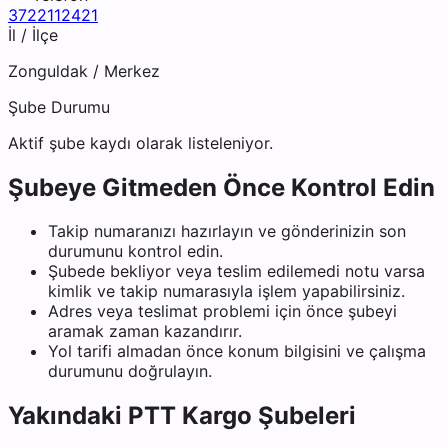
3722112421
İl / İlçe
Zonguldak
/
Merkez
Şube Durumu
Aktif şube kaydı olarak listeleniyor.
Şubeye Gitmeden Önce Kontrol Edin
Takip numaranızı hazırlayın ve gönderinizin son
durumunu kontrol edin.
Şubede bekliyor veya teslim edilemedi notu varsa
kimlik ve takip numarasıyla işlem yapabilirsiniz.
Adres veya teslimat problemi için önce şubeyi
aramak zaman kazandırır.
Yol tarifi almadan önce konum bilgisini ve çalışma
durumunu doğrulayın.
Yakındaki
PTT Kargo
Şubeleri