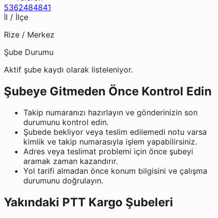
5362484841
İl / İlçe
Rize
/
Merkez
Şube Durumu
Aktif şube kaydı olarak listeleniyor.
Şubeye Gitmeden Önce Kontrol Edin
Takip numaranızı hazırlayın ve gönderinizin son
durumunu kontrol edin.
Şubede bekliyor veya teslim edilemedi notu varsa
kimlik ve takip numarasıyla işlem yapabilirsiniz.
Adres veya teslimat problemi için önce şubeyi
aramak zaman kazandırır.
Yol tarifi almadan önce konum bilgisini ve çalışma
durumunu doğrulayın.
Yakındaki
PTT Kargo
Şubeleri