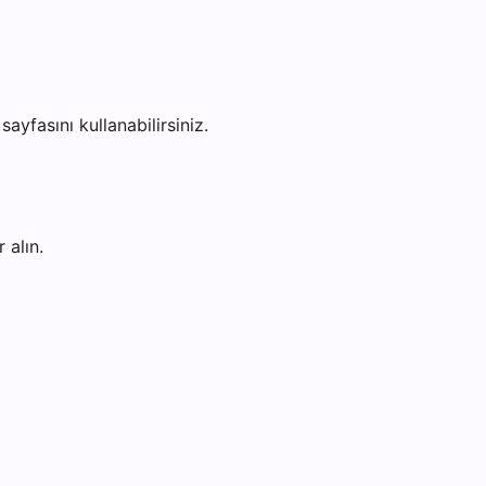
sayfasını kullanabilirsiniz.
 alın.