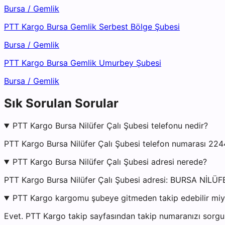
Bursa
/
Gemlik
PTT Kargo Bursa Gemlik Serbest Bölge Şubesi
Bursa
/
Gemlik
PTT Kargo Bursa Gemlik Umurbey Şubesi
Bursa
/
Gemlik
Sık Sorulan Sorular
PTT Kargo Bursa Nilüfer Çalı Şubesi telefonu nedir?
PTT Kargo Bursa Nilüfer Çalı Şubesi telefon numarası 224
PTT Kargo Bursa Nilüfer Çalı Şubesi adresi nerede?
PTT Kargo Bursa Nilüfer Çalı Şubesi adresi: BURSA N
PTT Kargo kargomu şubeye gitmeden takip edebilir mi
Evet. PTT Kargo takip sayfasından takip numaranızı sorgul