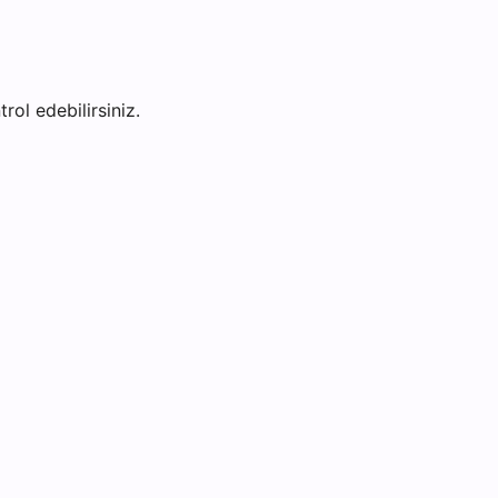
rol edebilirsiniz.