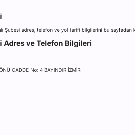
i
lı Şubesi
adres, telefon ve yol tarifi bilgilerini bu sayfadan k
i
Adres ve Telefon Bilgileri
NÖNÜ CADDE No: 4 BAYINDIR İZMİR