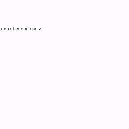
ontrol edebilirsiniz.