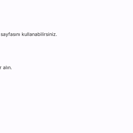
sayfasını kullanabilirsiniz.
 alın.