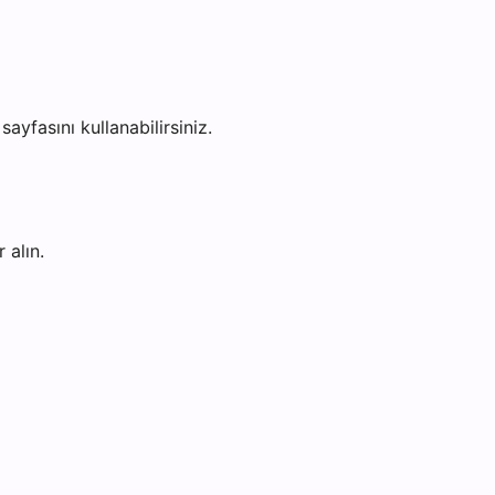
sayfasını kullanabilirsiniz.
 alın.