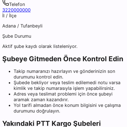
Telefon
3220000000
İl / İlçe
Adana
/
Tufanbeyli
Şube Durumu
Aktif şube kaydı olarak listeleniyor.
Şubeye Gitmeden Önce Kontrol Edin
Takip numaranızı hazırlayın ve gönderinizin son
durumunu kontrol edin.
Şubede bekliyor veya teslim edilemedi notu varsa
kimlik ve takip numarasıyla işlem yapabilirsiniz.
Adres veya teslimat problemi için önce şubeyi
aramak zaman kazandırır.
Yol tarifi almadan önce konum bilgisini ve çalışma
durumunu doğrulayın.
Yakındaki
PTT Kargo
Şubeleri