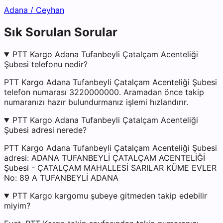
Adana
/
Ceyhan
Sık Sorulan Sorular
PTT Kargo Adana Tufanbeyli Çatalçam Acenteliği
Şubesi telefonu nedir?
PTT Kargo Adana Tufanbeyli Çatalçam Acenteliği Şubesi
telefon numarası 3220000000. Aramadan önce takip
numaranızı hazır bulundurmanız işlemi hızlandırır.
PTT Kargo Adana Tufanbeyli Çatalçam Acenteliği
Şubesi adresi nerede?
PTT Kargo Adana Tufanbeyli Çatalçam Acenteliği Şubesi
adresi: ADANA TUFANBEYLİ ÇATALÇAM ACENTELİĞİ
Şubesi - ÇATALÇAM MAHALLESİ SARILAR KÜME EVLER
No: 89 A TUFANBEYLİ ADANA
PTT Kargo kargomu şubeye gitmeden takip edebilir
miyim?