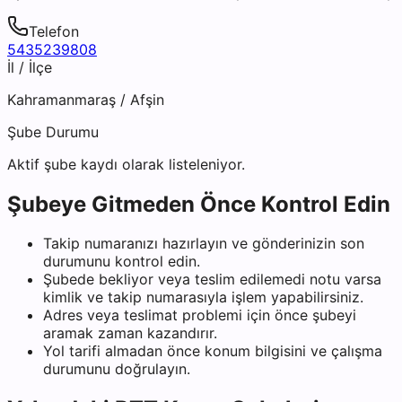
Telefon
5435239808
İl / İlçe
Kahramanmaraş
/
Afşin
Şube Durumu
Aktif şube kaydı olarak listeleniyor.
Şubeye Gitmeden Önce Kontrol Edin
Takip numaranızı hazırlayın ve gönderinizin son
durumunu kontrol edin.
Şubede bekliyor veya teslim edilemedi notu varsa
kimlik ve takip numarasıyla işlem yapabilirsiniz.
Adres veya teslimat problemi için önce şubeyi
aramak zaman kazandırır.
Yol tarifi almadan önce konum bilgisini ve çalışma
durumunu doğrulayın.