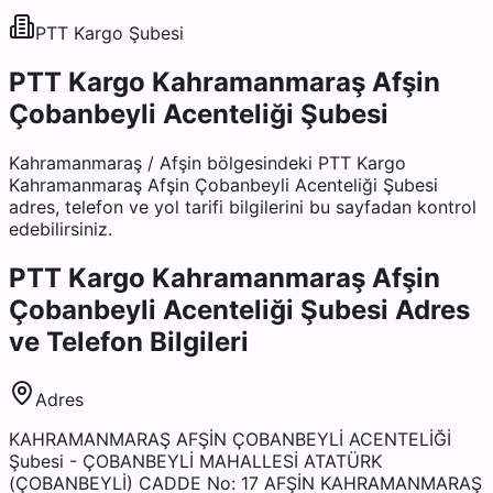
PTT Kargo
Şubesi
PTT Kargo Kahramanmaraş Afşin
Çobanbeyli Acenteliği Şubesi
Kahramanmaraş
/
Afşin
bölgesindeki
PTT Kargo
Kahramanmaraş Afşin Çobanbeyli Acenteliği Şubesi
adres, telefon ve yol tarifi bilgilerini bu sayfadan kontrol
edebilirsiniz.
PTT Kargo Kahramanmaraş Afşin
Çobanbeyli Acenteliği Şubesi
Adres
ve Telefon Bilgileri
Adres
KAHRAMANMARAŞ AFŞİN ÇOBANBEYLİ ACENTELİĞİ
Şubesi - ÇOBANBEYLİ MAHALLESİ ATATÜRK
(ÇOBANBEYLİ) CADDE No: 17 AFŞİN KAHRAMANMARAŞ