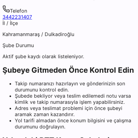
Telefon
3442231407
İl / İlçe
Kahramanmaraş
/
Dulkadiroğlu
Şube Durumu
Aktif şube kaydı olarak listeleniyor.
Şubeye Gitmeden Önce Kontrol Edin
Takip numaranızı hazırlayın ve gönderinizin son
durumunu kontrol edin.
Şubede bekliyor veya teslim edilemedi notu varsa
kimlik ve takip numarasıyla işlem yapabilirsiniz.
Adres veya teslimat problemi için önce şubeyi
aramak zaman kazandırır.
Yol tarifi almadan önce konum bilgisini ve çalışma
durumunu doğrulayın.