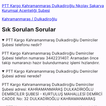
PTT Kargo Kahramanmaraş Dulkadiroğlu Nkolay Sakarya
Kurumsal Acenteliği Şubesi
Kahramanmaraş
/
Dulkadiroğlu
Sık Sorulan Sorular
PTT Kargo Kahramanmaraş Dulkadiroğlu Demirciler
Şubesi telefonu nedir?
PTT Kargo Kahramanmaraş Dulkadiroğlu Demirciler
Şubesi telefon numarası 3442231407. Aramadan önce
takip numaranızı hazır bulundurmanız işlemi hızlandırır.
PTT Kargo Kahramanmaraş Dulkadiroğlu Demirciler
Şubesi adresi nerede?
PTT Kargo Kahramanmaraş Dulkadiroğlu Demirciler
Şubesi adresi: KAHRAMANMARAŞ DULKADİROĞLU
DEMİRCİLER ŞUBESİ - KURTULUŞ MAHALLESİ DEMİRCİ
CADDE No: 32 DULKADİROĞLU KAHRAMANMARAŞ