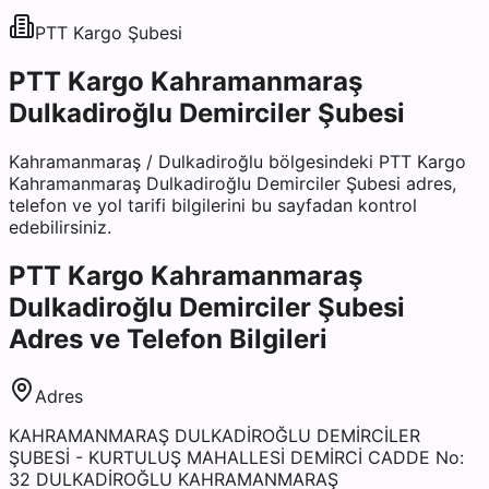
PTT Kargo
Şubesi
PTT Kargo Kahramanmaraş
Dulkadiroğlu Demirciler Şubesi
Kahramanmaraş
/
Dulkadiroğlu
bölgesindeki
PTT Kargo
Kahramanmaraş Dulkadiroğlu Demirciler Şubesi
adres,
telefon ve yol tarifi bilgilerini bu sayfadan kontrol
edebilirsiniz.
PTT Kargo Kahramanmaraş
Dulkadiroğlu Demirciler Şubesi
Adres ve Telefon Bilgileri
Adres
KAHRAMANMARAŞ DULKADİROĞLU DEMİRCİLER
ŞUBESİ - KURTULUŞ MAHALLESİ DEMİRCİ CADDE No:
32 DULKADİROĞLU KAHRAMANMARAŞ