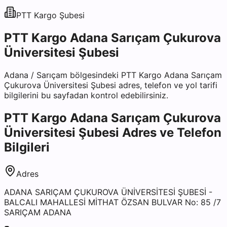
PTT Kargo
Şubesi
PTT Kargo Adana Sarıçam Çukurova
Üniversitesi Şubesi
Adana
/
Sarıçam
bölgesindeki
PTT Kargo Adana Sarıçam
Çukurova Üniversitesi Şubesi
adres, telefon ve yol tarifi
bilgilerini bu sayfadan kontrol edebilirsiniz.
PTT Kargo Adana Sarıçam Çukurova
Üniversitesi Şubesi
Adres ve Telefon
Bilgileri
Adres
ADANA SARIÇAM ÇUKUROVA ÜNİVERSİTESİ ŞUBESİ -
BALCALI MAHALLESİ MİTHAT ÖZSAN BULVAR No: 85 /7
SARIÇAM ADANA