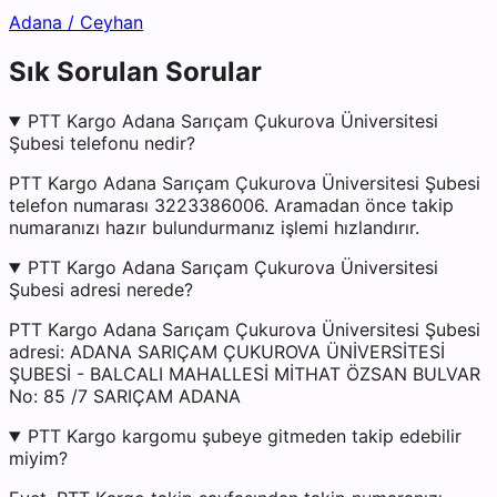
Adana
/
Ceyhan
Sık Sorulan Sorular
PTT Kargo Adana Sarıçam Çukurova Üniversitesi
Şubesi telefonu nedir?
PTT Kargo Adana Sarıçam Çukurova Üniversitesi Şubesi
telefon numarası 3223386006. Aramadan önce takip
numaranızı hazır bulundurmanız işlemi hızlandırır.
PTT Kargo Adana Sarıçam Çukurova Üniversitesi
Şubesi adresi nerede?
PTT Kargo Adana Sarıçam Çukurova Üniversitesi Şubesi
adresi: ADANA SARIÇAM ÇUKUROVA ÜNİVERSİTESİ
ŞUBESİ - BALCALI MAHALLESİ MİTHAT ÖZSAN BULVAR
No: 85 /7 SARIÇAM ADANA
PTT Kargo kargomu şubeye gitmeden takip edebilir
miyim?