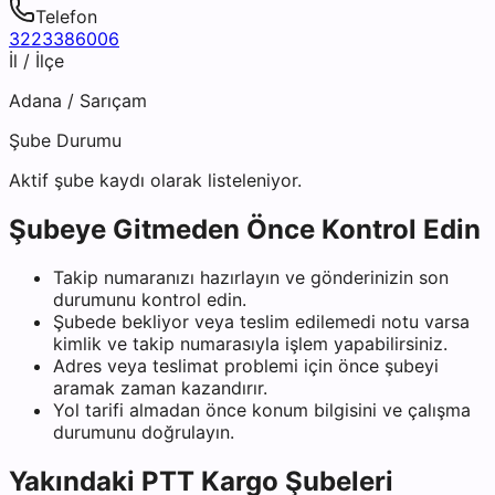
Telefon
3223386006
İl / İlçe
Adana
/
Sarıçam
Şube Durumu
Aktif şube kaydı olarak listeleniyor.
Şubeye Gitmeden Önce Kontrol Edin
Takip numaranızı hazırlayın ve gönderinizin son
durumunu kontrol edin.
Şubede bekliyor veya teslim edilemedi notu varsa
kimlik ve takip numarasıyla işlem yapabilirsiniz.
Adres veya teslimat problemi için önce şubeyi
aramak zaman kazandırır.
Yol tarifi almadan önce konum bilgisini ve çalışma
durumunu doğrulayın.
Yakındaki
PTT Kargo
Şubeleri