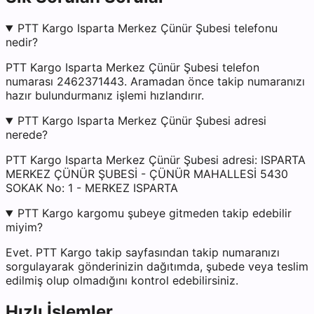
PTT Kargo Isparta Merkez Çünür Şubesi telefonu
nedir?
PTT Kargo Isparta Merkez Çünür Şubesi telefon
numarası 2462371443. Aramadan önce takip numaranızı
hazır bulundurmanız işlemi hızlandırır.
PTT Kargo Isparta Merkez Çünür Şubesi adresi
nerede?
PTT Kargo Isparta Merkez Çünür Şubesi adresi: ISPARTA
MERKEZ ÇÜNÜR ŞUBESİ - ÇÜNÜR MAHALLESİ 5430
SOKAK No: 1 - MERKEZ ISPARTA
PTT Kargo kargomu şubeye gitmeden takip edebilir
miyim?
Evet. PTT Kargo takip sayfasından takip numaranızı
sorgulayarak gönderinizin dağıtımda, şubede veya teslim
edilmiş olup olmadığını kontrol edebilirsiniz.
Hızlı İşlemler