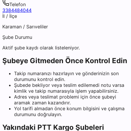
Telefon
3384484044
İl / İlçe
Karaman
/
Sarıveliler
Şube Durumu
Aktif şube kaydı olarak listeleniyor.
Şubeye Gitmeden Önce Kontrol Edin
Takip numaranızı hazırlayın ve gönderinizin son
durumunu kontrol edin.
Şubede bekliyor veya teslim edilemedi notu varsa
kimlik ve takip numarasıyla işlem yapabilirsiniz.
Adres veya teslimat problemi için önce şubeyi
aramak zaman kazandırır.
Yol tarifi almadan önce konum bilgisini ve çalışma
durumunu doğrulayın.
Yakındaki
PTT Kargo
Şubeleri