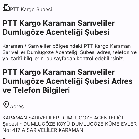
PTT Kargo
Şubesi
PTT Kargo Karaman Sarıveliler
Dumlugöze Acenteliği Şubesi
Karaman
/
Sarıveliler
bölgesindeki
PTT Kargo Karaman
Sarıveliler Dumlugöze Acenteliği Şubesi
adres, telefon ve
yol tarifi bilgilerini bu sayfadan kontrol edebilirsiniz.
PTT Kargo Karaman Sarıveliler
Dumlugöze Acenteliği Şubesi
Adres
ve Telefon Bilgileri
Adres
KARAMAN SARIVELİLER DUMLUGÖZE ACENTELİĞİ
Şubesi - DUMLUGÖZE KÖYÜ DUMLUGÖZE KÜME EVLER
No: 417 A SARIVELİLER KARAMAN