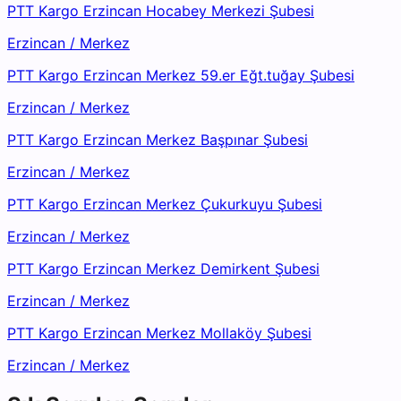
PTT Kargo Erzincan Hocabey Merkezi Şubesi
Erzincan
/
Merkez
PTT Kargo Erzincan Merkez 59.er Eğt.tuğay Şubesi
Erzincan
/
Merkez
PTT Kargo Erzincan Merkez Başpınar Şubesi
Erzincan
/
Merkez
PTT Kargo Erzincan Merkez Çukurkuyu Şubesi
Erzincan
/
Merkez
PTT Kargo Erzincan Merkez Demirkent Şubesi
Erzincan
/
Merkez
PTT Kargo Erzincan Merkez Mollaköy Şubesi
Erzincan
/
Merkez