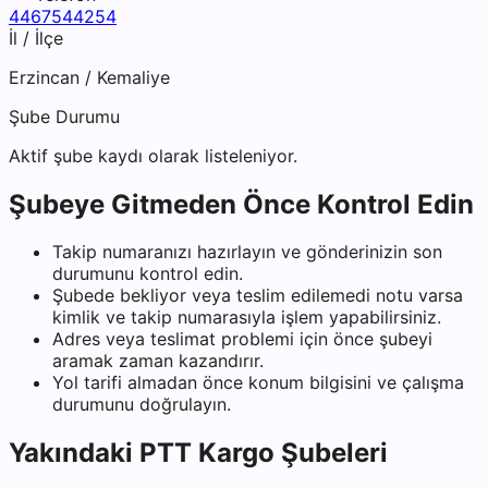
4467544254
İl / İlçe
Erzincan
/
Kemaliye
Şube Durumu
Aktif şube kaydı olarak listeleniyor.
Şubeye Gitmeden Önce Kontrol Edin
Takip numaranızı hazırlayın ve gönderinizin son
durumunu kontrol edin.
Şubede bekliyor veya teslim edilemedi notu varsa
kimlik ve takip numarasıyla işlem yapabilirsiniz.
Adres veya teslimat problemi için önce şubeyi
aramak zaman kazandırır.
Yol tarifi almadan önce konum bilgisini ve çalışma
durumunu doğrulayın.
Yakındaki
PTT Kargo
Şubeleri