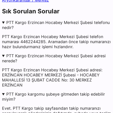
Afyonkarahisar
/
Merkez
Sık Sorulan Sorular
PTT Kargo Erzincan Hocabey Merkezi Şubesi telefonu
nedir?
PTT Kargo Erzincan Hocabey Merkezi Şubesi telefon
numarası 4462244285. Aramadan önce takip numaranızı
hazır bulundurmanız işlemi hızlandırır.
PTT Kargo Erzincan Hocabey Merkezi Şubesi adresi
nerede?
PTT Kargo Erzincan Hocabey Merkezi Şubesi adresi:
ERZİNCAN HOCABEY MERKEZİ Şubesi - HOCABEY
MAHALLESİ 13 ŞUBAT CADDE No: 30 MERKEZ
ERZİNCAN
PTT Kargo kargomu şubeye gitmeden takip edebilir
miyim?
Evet. PTT Kargo takip sayfasından takip numaranızı