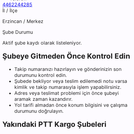
4462244285
İl / İlçe
Erzincan
/
Merkez
Şube Durumu
Aktif şube kaydı olarak listeleniyor.
Şubeye Gitmeden Önce Kontrol Edin
Takip numaranızı hazırlayın ve gönderinizin son
durumunu kontrol edin.
Şubede bekliyor veya teslim edilemedi notu varsa
kimlik ve takip numarasıyla işlem yapabilirsiniz.
Adres veya teslimat problemi için önce şubeyi
aramak zaman kazandırır.
Yol tarifi almadan önce konum bilgisini ve çalışma
durumunu doğrulayın.
Yakındaki
PTT Kargo
Şubeleri