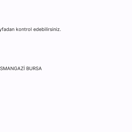
ayfadan kontrol edebilirsiniz.
OSMANGAZİ BURSA