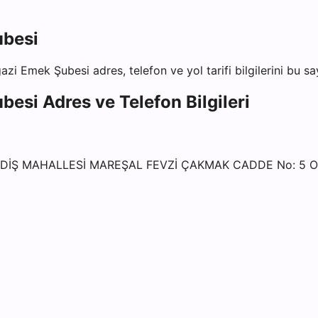
ubesi
azi Emek Şubesi
adres, telefon ve yol tarifi bilgilerini bu s
ubesi
Adres ve Telefon Bilgileri
DİŞ MAHALLESİ MAREŞAL FEVZİ ÇAKMAK CADDE No: 5 