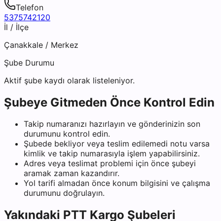
Telefon
5375742120
İl / İlçe
Çanakkale
/
Merkez
Şube Durumu
Aktif şube kaydı olarak listeleniyor.
Şubeye Gitmeden Önce Kontrol Edin
Takip numaranızı hazırlayın ve gönderinizin son
durumunu kontrol edin.
Şubede bekliyor veya teslim edilemedi notu varsa
kimlik ve takip numarasıyla işlem yapabilirsiniz.
Adres veya teslimat problemi için önce şubeyi
aramak zaman kazandırır.
Yol tarifi almadan önce konum bilgisini ve çalışma
durumunu doğrulayın.
Yakındaki
PTT Kargo
Şubeleri