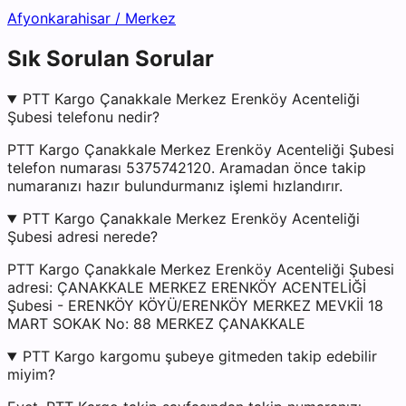
Afyonkarahisar
/
Merkez
Sık Sorulan Sorular
PTT Kargo Çanakkale Merkez Erenköy Acenteliği
Şubesi telefonu nedir?
PTT Kargo Çanakkale Merkez Erenköy Acenteliği Şubesi
telefon numarası 5375742120. Aramadan önce takip
numaranızı hazır bulundurmanız işlemi hızlandırır.
PTT Kargo Çanakkale Merkez Erenköy Acenteliği
Şubesi adresi nerede?
PTT Kargo Çanakkale Merkez Erenköy Acenteliği Şubesi
adresi: ÇANAKKALE MERKEZ ERENKÖY ACENTELİĞİ
Şubesi - ERENKÖY KÖYÜ/ERENKÖY MERKEZ MEVKİİ 18
MART SOKAK No: 88 MERKEZ ÇANAKKALE
PTT Kargo kargomu şubeye gitmeden takip edebilir
miyim?