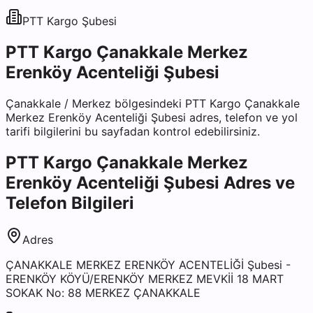
PTT Kargo
Şubesi
PTT Kargo Çanakkale Merkez
Erenköy Acenteliği Şubesi
Çanakkale
/
Merkez
bölgesindeki
PTT Kargo Çanakkale
Merkez Erenköy Acenteliği Şubesi
adres, telefon ve yol
tarifi bilgilerini bu sayfadan kontrol edebilirsiniz.
PTT Kargo Çanakkale Merkez
Erenköy Acenteliği Şubesi
Adres ve
Telefon Bilgileri
Adres
ÇANAKKALE MERKEZ ERENKÖY ACENTELİĞİ Şubesi -
ERENKÖY KÖYÜ/ERENKÖY MERKEZ MEVKİİ 18 MART
SOKAK No: 88 MERKEZ ÇANAKKALE