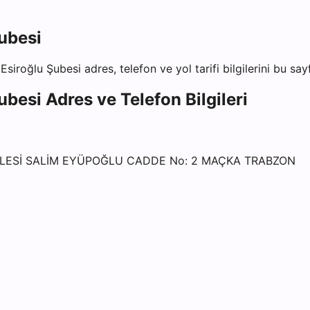
ubesi
Esiroğlu Şubesi
adres, telefon ve yol tarifi bilgilerini bu sa
ubesi
Adres ve Telefon Bilgileri
LESİ SALİM EYÜPOĞLU CADDE No: 2 MAÇKA TRABZON