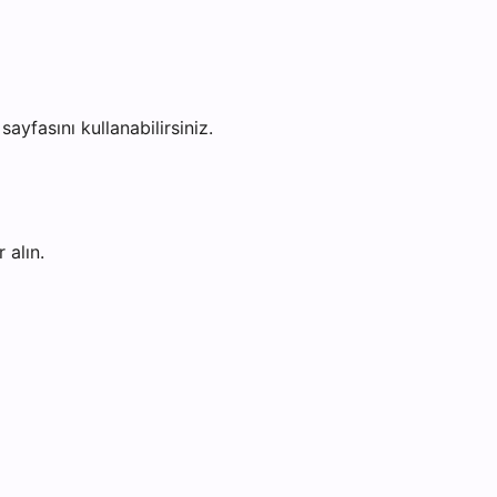
sayfasını kullanabilirsiniz.
 alın.