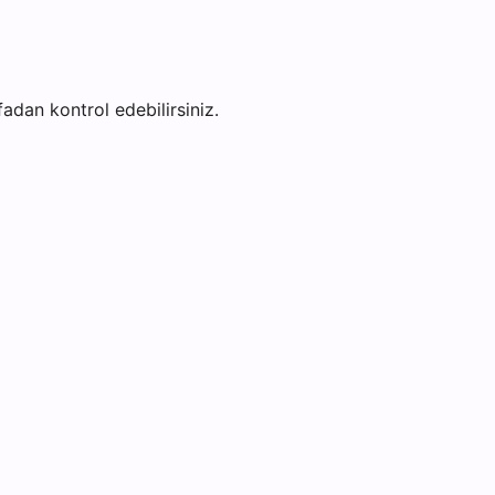
yfadan kontrol edebilirsiniz.