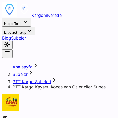
KargomNerede
Kargo Takip
E-ticaret Takip
Blog
Şubeler
Ana sayfa
Şubeler
PTT Kargo Şubeleri
PTT Kargo Kayseri Kocasinan Galericiler Şubesi