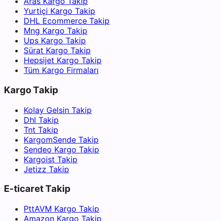
Aras Kargo Takip
Yurtiçi Kargo Takip
DHL Ecommerce Takip
Mng Kargo Takip
Ups Kargo Takip
Sürat Kargo Takip
Hepsijet Kargo Takip
Tüm Kargo Firmaları
Kargo Takip
Kolay Gelsin Takip
Dhl Takip
Tnt Takip
KargomSende Takip
Sendeo Kargo Takip
Kargoist Takip
Jetizz Takip
E-ticaret Takip
PttAVM Kargo Takip
Amazon Kargo Takip