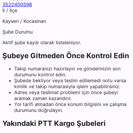
3522450598
İl / İlçe
Kayseri
/
Kocasinan
Şube Durumu
Aktif şube kaydı olarak listeleniyor.
Şubeye Gitmeden Önce Kontrol Edin
Takip numaranızı hazırlayın ve gönderinizin son
durumunu kontrol edin.
Şubede bekliyor veya teslim edilemedi notu varsa
kimlik ve takip numarasıyla işlem yapabilirsiniz.
Adres veya teslimat problemi için önce şubeyi
aramak zaman kazandırır.
Yol tarifi almadan önce konum bilgisini ve çalışma
durumunu doğrulayın.
Yakındaki
PTT Kargo
Şubeleri