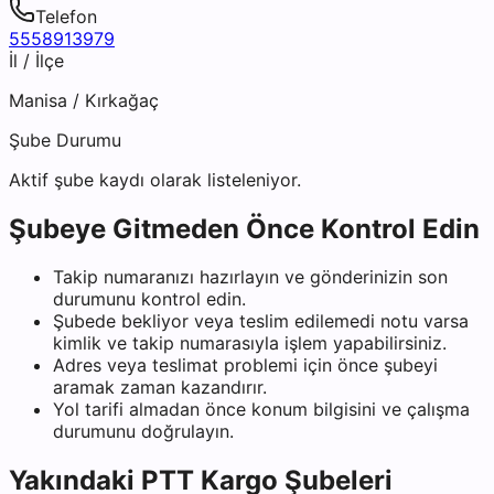
Telefon
5558913979
İl / İlçe
Manisa
/
Kırkağaç
Şube Durumu
Aktif şube kaydı olarak listeleniyor.
Şubeye Gitmeden Önce Kontrol Edin
Takip numaranızı hazırlayın ve gönderinizin son
durumunu kontrol edin.
Şubede bekliyor veya teslim edilemedi notu varsa
kimlik ve takip numarasıyla işlem yapabilirsiniz.
Adres veya teslimat problemi için önce şubeyi
aramak zaman kazandırır.
Yol tarifi almadan önce konum bilgisini ve çalışma
durumunu doğrulayın.
Yakındaki
PTT Kargo
Şubeleri