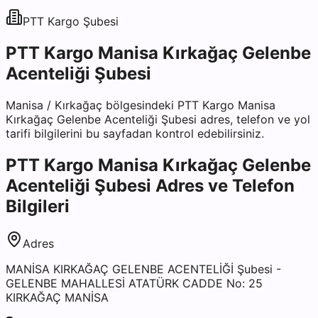
PTT Kargo
Şubesi
PTT Kargo Manisa Kırkağaç Gelenbe
Acenteliği Şubesi
Manisa
/
Kırkağaç
bölgesindeki
PTT Kargo Manisa
Kırkağaç Gelenbe Acenteliği Şubesi
adres, telefon ve yol
tarifi bilgilerini bu sayfadan kontrol edebilirsiniz.
PTT Kargo Manisa Kırkağaç Gelenbe
Acenteliği Şubesi
Adres ve Telefon
Bilgileri
Adres
MANİSA KIRKAĞAÇ GELENBE ACENTELİĞİ Şubesi -
GELENBE MAHALLESİ ATATÜRK CADDE No: 25
KIRKAĞAÇ MANİSA