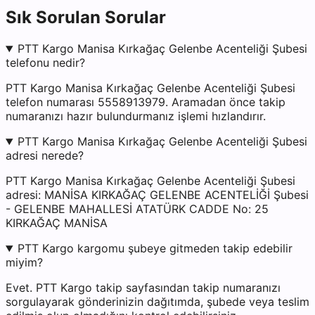
Sık Sorulan Sorular
PTT Kargo Manisa Kırkağaç Gelenbe Acenteliği Şubesi
telefonu nedir?
PTT Kargo Manisa Kırkağaç Gelenbe Acenteliği Şubesi
telefon numarası 5558913979. Aramadan önce takip
numaranızı hazır bulundurmanız işlemi hızlandırır.
PTT Kargo Manisa Kırkağaç Gelenbe Acenteliği Şubesi
adresi nerede?
PTT Kargo Manisa Kırkağaç Gelenbe Acenteliği Şubesi
adresi: MANİSA KIRKAĞAÇ GELENBE ACENTELİĞİ Şubesi
- GELENBE MAHALLESİ ATATÜRK CADDE No: 25
KIRKAĞAÇ MANİSA
PTT Kargo kargomu şubeye gitmeden takip edebilir
miyim?
Evet. PTT Kargo takip sayfasından takip numaranızı
sorgulayarak gönderinizin dağıtımda, şubede veya teslim