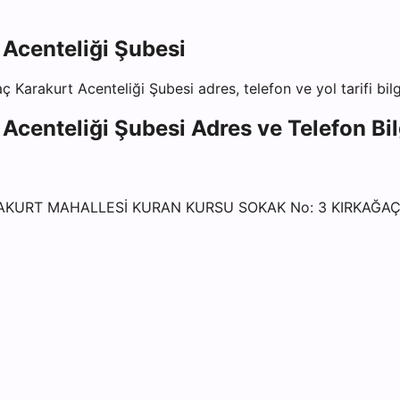
Acenteliği Şubesi
ç Karakurt Acenteliği Şubesi
adres, telefon ve yol tarifi bil
Acenteliği Şubesi
Adres ve Telefon Bil
RAKURT MAHALLESİ KURAN KURSU SOKAK No: 3 KIRKAĞA