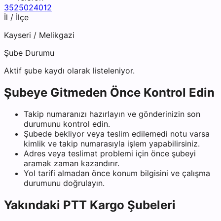
3525024012
İl / İlçe
Kayseri
/
Melikgazi
Şube Durumu
Aktif şube kaydı olarak listeleniyor.
Şubeye Gitmeden Önce Kontrol Edin
Takip numaranızı hazırlayın ve gönderinizin son
durumunu kontrol edin.
Şubede bekliyor veya teslim edilemedi notu varsa
kimlik ve takip numarasıyla işlem yapabilirsiniz.
Adres veya teslimat problemi için önce şubeyi
aramak zaman kazandırır.
Yol tarifi almadan önce konum bilgisini ve çalışma
durumunu doğrulayın.
Yakındaki
PTT Kargo
Şubeleri