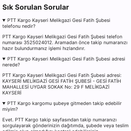
Sık Sorulan Sorular
PTT Kargo Kayseri Melikgazi Gesi Fatih Şubesi
telefonu nedir?
PTT Kargo Kayseri Melikgazi Gesi Fatih Şubesi telefon
numarası 3525024012. Aramadan önce takip numaranızı
hazır bulundurmanız işlemi hızlandırır.
PTT Kargo Kayseri Melikgazi Gesi Fatih Şubesi adresi
nerede?
PTT Kargo Kayseri Melikgazi Gesi Fatih Şubesi adresi:
KAYSERİ MELİKGAZİ GESİ FATİH ŞUBESİ - GESİ FATİH
MAHALLESİ UYGAR SOKAK No: 29 F MELİKGAZİ
KAYSERİ
PTT Kargo kargomu şubeye gitmeden takip edebilir
miyim?
Evet. PTT Kargo takip sayfasından takip numaranızı
sorgulayarak gönderinizin dağıtımda, şubede veya teslim