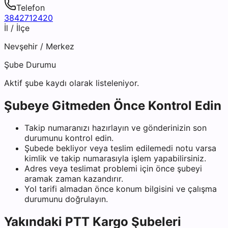
Telefon
3842712420
İl / İlçe
Nevşehir
/
Merkez
Şube Durumu
Aktif şube kaydı olarak listeleniyor.
Şubeye Gitmeden Önce Kontrol Edin
Takip numaranızı hazırlayın ve gönderinizin son
durumunu kontrol edin.
Şubede bekliyor veya teslim edilemedi notu varsa
kimlik ve takip numarasıyla işlem yapabilirsiniz.
Adres veya teslimat problemi için önce şubeyi
aramak zaman kazandırır.
Yol tarifi almadan önce konum bilgisini ve çalışma
durumunu doğrulayın.
Yakındaki
PTT Kargo
Şubeleri