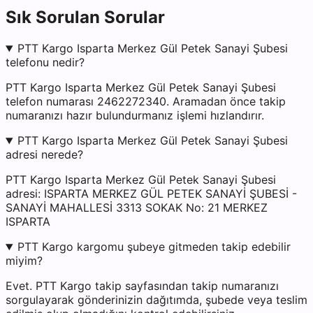
Sık Sorulan Sorular
PTT Kargo Isparta Merkez Gül Petek Sanayi Şubesi
telefonu nedir?
PTT Kargo Isparta Merkez Gül Petek Sanayi Şubesi
telefon numarası 2462272340. Aramadan önce takip
numaranızı hazır bulundurmanız işlemi hızlandırır.
PTT Kargo Isparta Merkez Gül Petek Sanayi Şubesi
adresi nerede?
PTT Kargo Isparta Merkez Gül Petek Sanayi Şubesi
adresi: ISPARTA MERKEZ GÜL PETEK SANAYİ ŞUBESİ -
SANAYİ MAHALLESİ 3313 SOKAK No: 21 MERKEZ
ISPARTA
PTT Kargo kargomu şubeye gitmeden takip edebilir
miyim?
Evet. PTT Kargo takip sayfasından takip numaranızı
sorgulayarak gönderinizin dağıtımda, şubede veya teslim