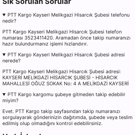
Sık Sorulan Sorular
PTT Kargo Kayseri Melikgazi Hisarcık Şubesi telefonu
nedir?
PTT Kargo Kayseri Melikgazi Hisarcık Şubesi telefon
numarası 3523411420. Aramadan önce takip numaranızı
hazır bulundurmanız işlemi hızlandırır.
PTT Kargo Kayseri Melikgazi Hisarcık Şubesi adresi
nerede?
PTT Kargo Kayseri Melikgazi Hisarcık Şubesi adresi:
KAYSERİ MELİKGAZİ HİSARCIK ŞUBESİ - HİSARCIK
MAHALLESİ OĞUZ SOKAK No: 4 A MELİKGAZİ KAYSERİ
PTT Kargo kargomu şubeye gitmeden takip edebilir
miyim?
Evet. PTT Kargo takip sayfasından takip numaranızı
sorgulayarak gönderinizin dağıtımda, şubede veya teslim
edilmiş olup olmadığını kontrol edebilirsiniz.