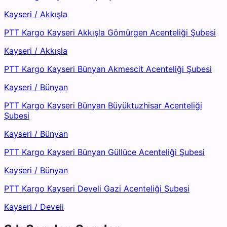
Kayseri
/
Akkışla
PTT Kargo Kayseri Akkışla Gömürgen Acenteliği Şubesi
Kayseri
/
Akkışla
PTT Kargo Kayseri Bünyan Akmescit Acenteliği Şubesi
Kayseri
/
Bünyan
PTT Kargo Kayseri Bünyan Büyüktuzhisar Acenteliği
Şubesi
Kayseri
/
Bünyan
PTT Kargo Kayseri Bünyan Güllüce Acenteliği Şubesi
Kayseri
/
Bünyan
PTT Kargo Kayseri Develi Gazi Acenteliği Şubesi
Kayseri
/
Develi