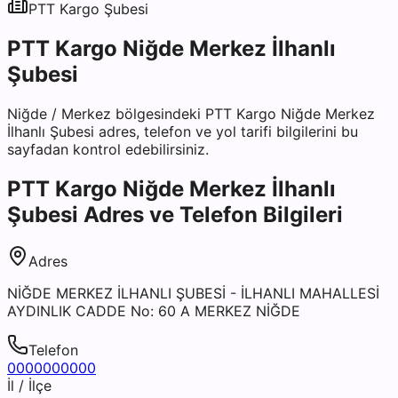
PTT Kargo
Şubesi
PTT Kargo Niğde Merkez İlhanlı
Şubesi
Niğde
/
Merkez
bölgesindeki
PTT Kargo Niğde Merkez
İlhanlı Şubesi
adres, telefon ve yol tarifi bilgilerini bu
sayfadan kontrol edebilirsiniz.
PTT Kargo Niğde Merkez İlhanlı
Şubesi
Adres ve Telefon Bilgileri
Adres
NİĞDE MERKEZ İLHANLI ŞUBESİ - İLHANLI MAHALLESİ
AYDINLIK CADDE No: 60 A MERKEZ NİĞDE
Telefon
0000000000
İl / İlçe