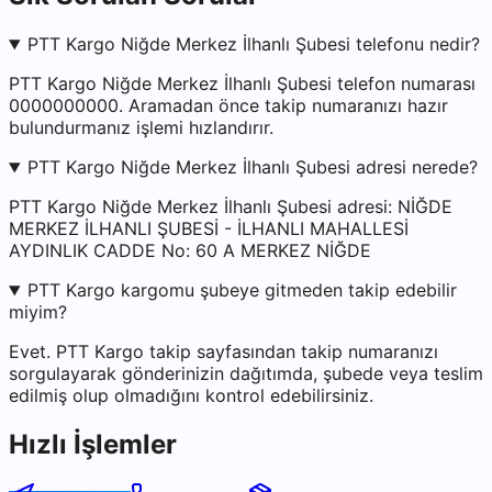
PTT Kargo Niğde Merkez İlhanlı Şubesi telefonu nedir?
PTT Kargo Niğde Merkez İlhanlı Şubesi telefon numarası
0000000000. Aramadan önce takip numaranızı hazır
bulundurmanız işlemi hızlandırır.
PTT Kargo Niğde Merkez İlhanlı Şubesi adresi nerede?
PTT Kargo Niğde Merkez İlhanlı Şubesi adresi: NİĞDE
MERKEZ İLHANLI ŞUBESİ - İLHANLI MAHALLESİ
AYDINLIK CADDE No: 60 A MERKEZ NİĞDE
PTT Kargo kargomu şubeye gitmeden takip edebilir
miyim?
Evet. PTT Kargo takip sayfasından takip numaranızı
sorgulayarak gönderinizin dağıtımda, şubede veya teslim
edilmiş olup olmadığını kontrol edebilirsiniz.
Hızlı İşlemler