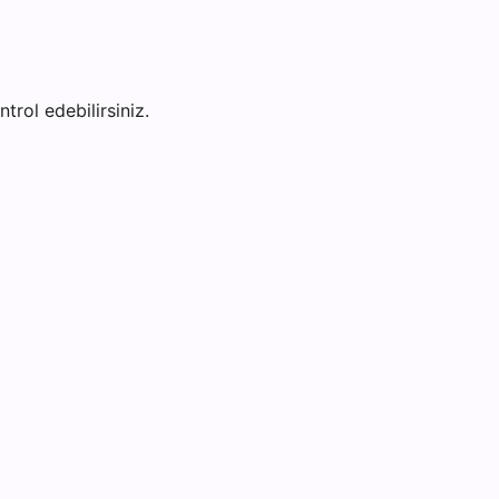
trol edebilirsiniz.