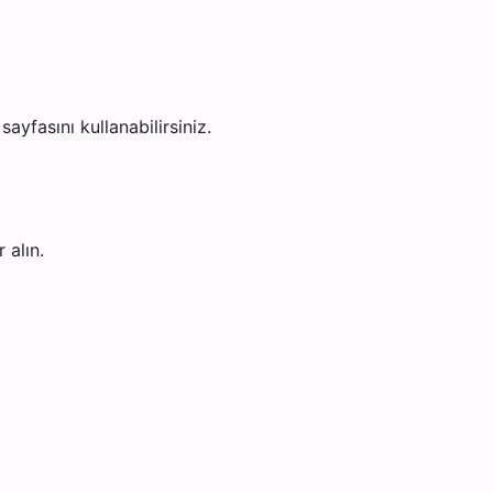
sayfasını kullanabilirsiniz.
 alın.