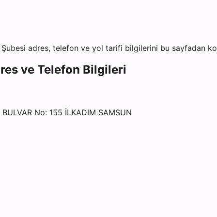
 Şubesi
adres, telefon ve yol tarifi bilgilerini bu sayfadan kon
es ve Telefon Bilgileri
L BULVAR No: 155 İLKADIM SAMSUN