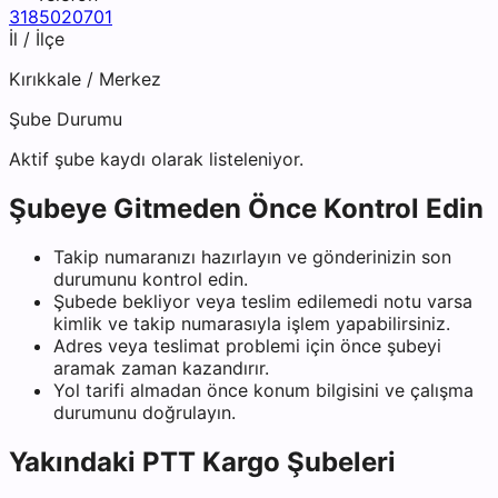
3185020701
İl / İlçe
Kırıkkale
/
Merkez
Şube Durumu
Aktif şube kaydı olarak listeleniyor.
Şubeye Gitmeden Önce Kontrol Edin
Takip numaranızı hazırlayın ve gönderinizin son
durumunu kontrol edin.
Şubede bekliyor veya teslim edilemedi notu varsa
kimlik ve takip numarasıyla işlem yapabilirsiniz.
Adres veya teslimat problemi için önce şubeyi
aramak zaman kazandırır.
Yol tarifi almadan önce konum bilgisini ve çalışma
durumunu doğrulayın.
Yakındaki
PTT Kargo
Şubeleri