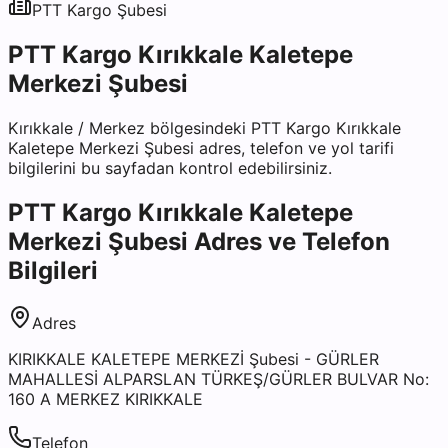
PTT Kargo
Şubesi
PTT Kargo Kırıkkale Kaletepe
Merkezi Şubesi
Kırıkkale
/
Merkez
bölgesindeki
PTT Kargo Kırıkkale
Kaletepe Merkezi Şubesi
adres, telefon ve yol tarifi
bilgilerini bu sayfadan kontrol edebilirsiniz.
PTT Kargo Kırıkkale Kaletepe
Merkezi Şubesi
Adres ve Telefon
Bilgileri
Adres
KIRIKKALE KALETEPE MERKEZİ Şubesi - GÜRLER
MAHALLESİ ALPARSLAN TÜRKEŞ/GÜRLER BULVAR No:
160 A MERKEZ KIRIKKALE
Telefon