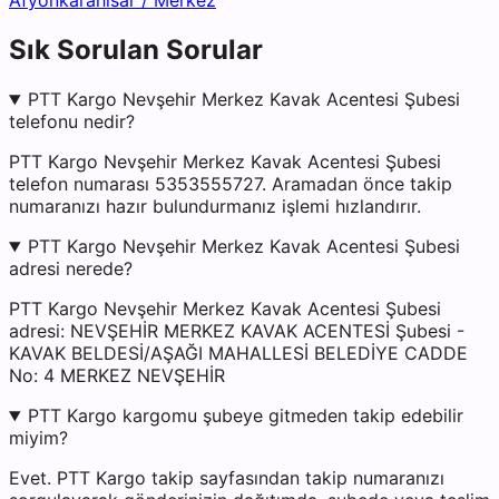
Afyonkarahisar
/
Merkez
Sık Sorulan Sorular
PTT Kargo Nevşehir Merkez Kavak Acentesi Şubesi
telefonu nedir?
PTT Kargo Nevşehir Merkez Kavak Acentesi Şubesi
telefon numarası 5353555727. Aramadan önce takip
numaranızı hazır bulundurmanız işlemi hızlandırır.
PTT Kargo Nevşehir Merkez Kavak Acentesi Şubesi
adresi nerede?
PTT Kargo Nevşehir Merkez Kavak Acentesi Şubesi
adresi: NEVŞEHİR MERKEZ KAVAK ACENTESİ Şubesi -
KAVAK BELDESİ/AŞAĞI MAHALLESİ BELEDİYE CADDE
No: 4 MERKEZ NEVŞEHİR
PTT Kargo kargomu şubeye gitmeden takip edebilir
miyim?
Evet. PTT Kargo takip sayfasından takip numaranızı