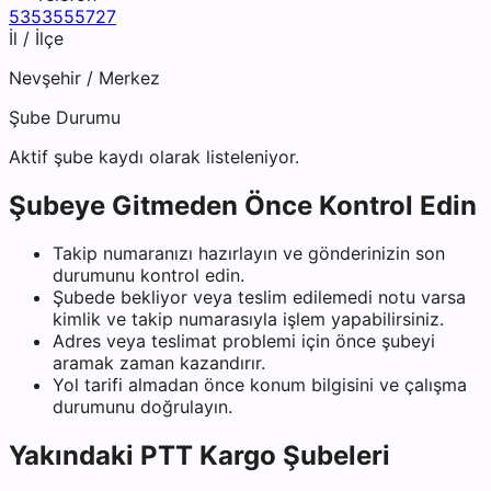
5353555727
İl / İlçe
Nevşehir
/
Merkez
Şube Durumu
Aktif şube kaydı olarak listeleniyor.
Şubeye Gitmeden Önce Kontrol Edin
Takip numaranızı hazırlayın ve gönderinizin son
durumunu kontrol edin.
Şubede bekliyor veya teslim edilemedi notu varsa
kimlik ve takip numarasıyla işlem yapabilirsiniz.
Adres veya teslimat problemi için önce şubeyi
aramak zaman kazandırır.
Yol tarifi almadan önce konum bilgisini ve çalışma
durumunu doğrulayın.
Yakındaki
PTT Kargo
Şubeleri