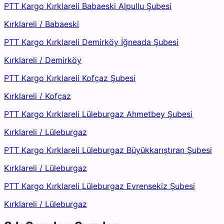
PTT Kargo Kırklareli Babaeski Alpullu Şubesi
Kırklareli
/
Babaeski
PTT Kargo Kırklareli Demirköy İğneada Şubesi
Kırklareli
/
Demirköy
PTT Kargo Kırklareli Kofçaz Şubesi
Kırklareli
/
Kofçaz
PTT Kargo Kırklareli Lüleburgaz Ahmetbey Şubesi
Kırklareli
/
Lüleburgaz
PTT Kargo Kırklareli Lüleburgaz Büyükkarıştıran Şubesi
Kırklareli
/
Lüleburgaz
PTT Kargo Kırklareli Lüleburgaz Evrensekiz Şubesi
Kırklareli
/
Lüleburgaz