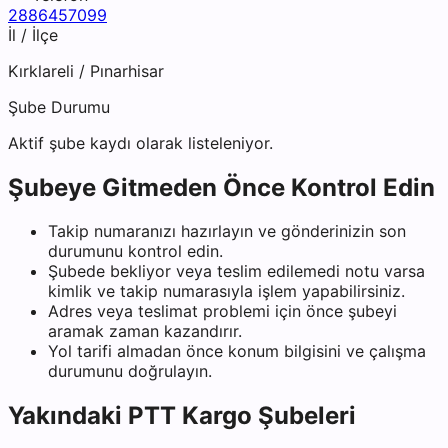
2886457099
İl / İlçe
Kırklareli
/
Pınarhisar
Şube Durumu
Aktif şube kaydı olarak listeleniyor.
Şubeye Gitmeden Önce Kontrol Edin
Takip numaranızı hazırlayın ve gönderinizin son
durumunu kontrol edin.
Şubede bekliyor veya teslim edilemedi notu varsa
kimlik ve takip numarasıyla işlem yapabilirsiniz.
Adres veya teslimat problemi için önce şubeyi
aramak zaman kazandırır.
Yol tarifi almadan önce konum bilgisini ve çalışma
durumunu doğrulayın.
Yakındaki
PTT Kargo
Şubeleri