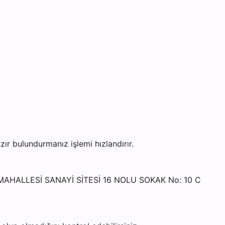
 bulundurmanız işlemi hızlandırır.
 MAHALLESİ SANAYİ SİTESİ 16 NOLU SOKAK No: 10 C