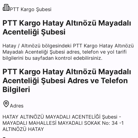
PTT Kargo
Şubesi
PTT Kargo Hatay Altınözü Mayadalı
Acenteliği Şubesi
Hatay
/
Altınözü
bölgesindeki
PTT Kargo Hatay Altınözü
Mayadalı Acenteliği Şubesi
adres, telefon ve yol tarifi
bilgilerini bu sayfadan kontrol edebilirsiniz.
PTT Kargo Hatay Altınözü Mayadalı
Acenteliği Şubesi
Adres ve Telefon
Bilgileri
Adres
HATAY ALTINÖZÜ MAYADALI ACENTELİĞİ Şubesi -
MAYADALI MAHALLESİ MAYADALI SOKAK No: 34 -1
ALTINÖZÜ HATAY