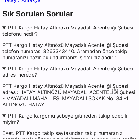
Hatay
/
Antakya
Sık Sorulan Sorular
PTT Kargo Hatay Altınözü Mayadalı Acenteliği Şubesi
telefonu nedir?
PTT Kargo Hatay Altınözü Mayadalı Acenteliği Şubesi
telefon numarası 3263343440. Aramadan önce takip
numaranızı hazır bulundurmanız işlemi hızlandırır.
PTT Kargo Hatay Altınözü Mayadalı Acenteliği Şubesi
adresi nerede?
PTT Kargo Hatay Altınözü Mayadalı Acenteliği Şubesi
adresi: HATAY ALTINÖZÜ MAYADALI ACENTELİĞİ Şubesi
- MAYADALI MAHALLESİ MAYADALI SOKAK No: 34 -1
ALTINÖZÜ HATAY
PTT Kargo kargomu şubeye gitmeden takip edebilir
miyim?
Evet. PTT Kargo takip sayfasından takip numaranızı