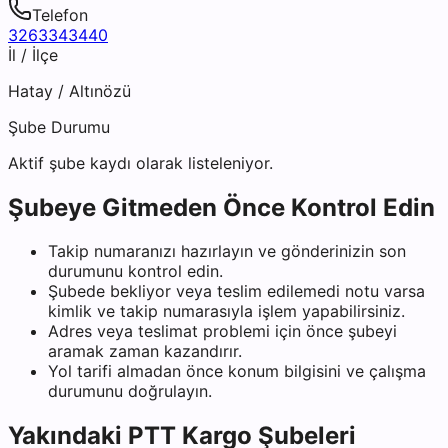
Telefon
3263343440
İl / İlçe
Hatay
/
Altınözü
Şube Durumu
Aktif şube kaydı olarak listeleniyor.
Şubeye Gitmeden Önce Kontrol Edin
Takip numaranızı hazırlayın ve gönderinizin son
durumunu kontrol edin.
Şubede bekliyor veya teslim edilemedi notu varsa
kimlik ve takip numarasıyla işlem yapabilirsiniz.
Adres veya teslimat problemi için önce şubeyi
aramak zaman kazandırır.
Yol tarifi almadan önce konum bilgisini ve çalışma
durumunu doğrulayın.
Yakındaki
PTT Kargo
Şubeleri