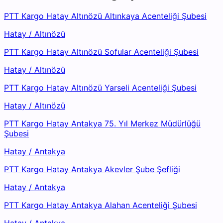
PTT Kargo Hatay Altınözü Altınkaya Acenteliği Şubesi
Hatay
/
Altınözü
PTT Kargo Hatay Altınözü Sofular Acenteliği Şubesi
Hatay
/
Altınözü
PTT Kargo Hatay Altınözü Yarseli Acenteliği Şubesi
Hatay
/
Altınözü
PTT Kargo Hatay Antakya 75. Yıl Merkez Müdürlüğü
Şubesi
Hatay
/
Antakya
PTT Kargo Hatay Antakya Akevler Şube Şefliği
Hatay
/
Antakya
PTT Kargo Hatay Antakya Alahan Acenteliği Şubesi