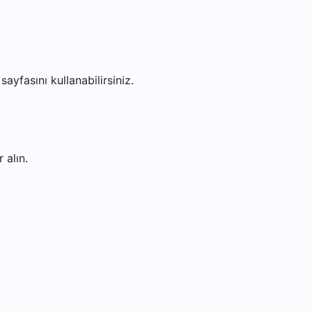
sayfasını kullanabilirsiniz.
 alın.