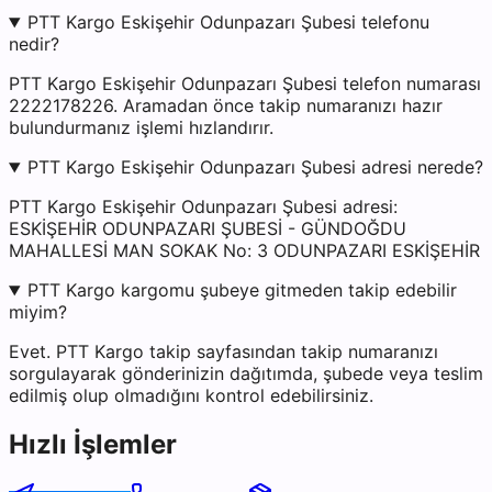
PTT Kargo Eskişehir Odunpazarı Şubesi telefonu
nedir?
PTT Kargo Eskişehir Odunpazarı Şubesi telefon numarası
2222178226. Aramadan önce takip numaranızı hazır
bulundurmanız işlemi hızlandırır.
PTT Kargo Eskişehir Odunpazarı Şubesi adresi nerede?
PTT Kargo Eskişehir Odunpazarı Şubesi adresi:
ESKİŞEHİR ODUNPAZARI ŞUBESİ - GÜNDOĞDU
MAHALLESİ MAN SOKAK No: 3 ODUNPAZARI ESKİŞEHİR
PTT Kargo kargomu şubeye gitmeden takip edebilir
miyim?
Evet. PTT Kargo takip sayfasından takip numaranızı
sorgulayarak gönderinizin dağıtımda, şubede veya teslim
edilmiş olup olmadığını kontrol edebilirsiniz.
Hızlı İşlemler