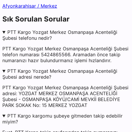
Afyonkarahisar
/
Merkez
Sık Sorulan Sorular
PTT Kargo Yozgat Merkez Osmanpaşa Acenteliği
Şubesi telefonu nedir?
PTT Kargo Yozgat Merkez Osmanpaşa Acenteliği Şubesi
telefon numarası 5424865566. Aramadan önce takip
numaranızı hazır bulundurmanız işlemi hızlandırır.
PTT Kargo Yozgat Merkez Osmanpaşa Acenteliği
Şubesi adresi nerede?
PTT Kargo Yozgat Merkez Osmanpaşa Acenteliği Şubesi
adresi: YOZGAT MERKEZ OSMANPAŞA ACENTELİĞİ
Şubesi - OSMANPAŞA KÖYÜ/CAMİ MEVKİİ BELEDİYE
PARK SOKAK No: 15 MERKEZ YOZGAT
PTT Kargo kargomu şubeye gitmeden takip edebilir
miyim?