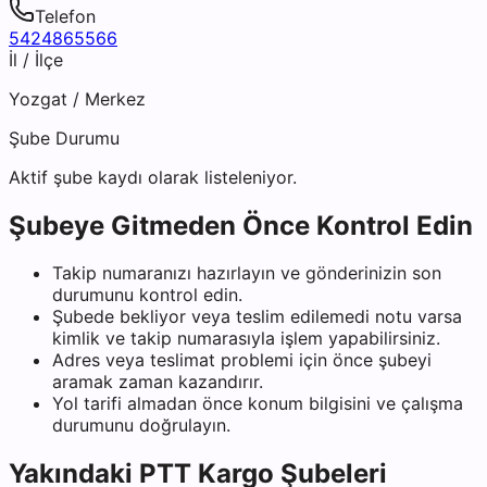
Telefon
5424865566
İl / İlçe
Yozgat
/
Merkez
Şube Durumu
Aktif şube kaydı olarak listeleniyor.
Şubeye Gitmeden Önce Kontrol Edin
Takip numaranızı hazırlayın ve gönderinizin son
durumunu kontrol edin.
Şubede bekliyor veya teslim edilemedi notu varsa
kimlik ve takip numarasıyla işlem yapabilirsiniz.
Adres veya teslimat problemi için önce şubeyi
aramak zaman kazandırır.
Yol tarifi almadan önce konum bilgisini ve çalışma
durumunu doğrulayın.
Yakındaki
PTT Kargo
Şubeleri