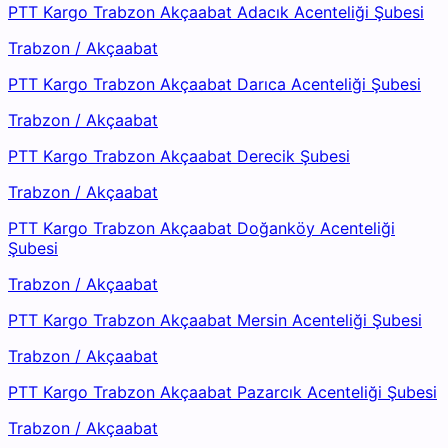
PTT Kargo Trabzon Akçaabat Adacık Acenteliği Şubesi
Trabzon
/
Akçaabat
PTT Kargo Trabzon Akçaabat Darıca Acenteliği Şubesi
Trabzon
/
Akçaabat
PTT Kargo Trabzon Akçaabat Derecik Şubesi
Trabzon
/
Akçaabat
PTT Kargo Trabzon Akçaabat Doğanköy Acenteliği
Şubesi
Trabzon
/
Akçaabat
PTT Kargo Trabzon Akçaabat Mersin Acenteliği Şubesi
Trabzon
/
Akçaabat
PTT Kargo Trabzon Akçaabat Pazarcık Acenteliği Şubesi
Trabzon
/
Akçaabat