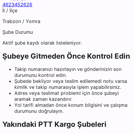
4623452626
İl / İlçe
Trabzon
/
Yomra
Şube Durumu
Aktif şube kaydı olarak listeleniyor.
Şubeye Gitmeden Önce Kontrol Edin
Takip numaranızı hazırlayın ve gönderinizin son
durumunu kontrol edin.
Şubede bekliyor veya teslim edilemedi notu varsa
kimlik ve takip numarasıyla işlem yapabilirsiniz.
Adres veya teslimat problemi için önce şubeyi
aramak zaman kazandırır.
Yol tarifi almadan önce konum bilgisini ve çalışma
durumunu doğrulayın.
Yakındaki
PTT Kargo
Şubeleri