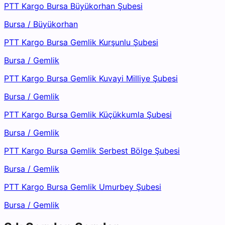
PTT Kargo Bursa Büyükorhan Şubesi
Bursa
/
Büyükorhan
PTT Kargo Bursa Gemlik Kurşunlu Şubesi
Bursa
/
Gemlik
PTT Kargo Bursa Gemlik Kuvayi Milliye Şubesi
Bursa
/
Gemlik
PTT Kargo Bursa Gemlik Küçükkumla Şubesi
Bursa
/
Gemlik
PTT Kargo Bursa Gemlik Serbest Bölge Şubesi
Bursa
/
Gemlik
PTT Kargo Bursa Gemlik Umurbey Şubesi
Bursa
/
Gemlik