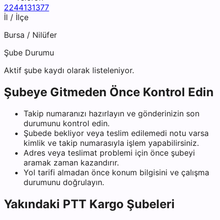
2244131377
İl / İlçe
Bursa
/
Nilüfer
Şube Durumu
Aktif şube kaydı olarak listeleniyor.
Şubeye Gitmeden Önce Kontrol Edin
Takip numaranızı hazırlayın ve gönderinizin son
durumunu kontrol edin.
Şubede bekliyor veya teslim edilemedi notu varsa
kimlik ve takip numarasıyla işlem yapabilirsiniz.
Adres veya teslimat problemi için önce şubeyi
aramak zaman kazandırır.
Yol tarifi almadan önce konum bilgisini ve çalışma
durumunu doğrulayın.
Yakındaki
PTT Kargo
Şubeleri