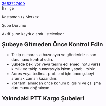
3663727400
İl / İlçe
Kastamonu
/
Merkez
Şube Durumu
Aktif şube kaydı olarak listeleniyor.
Şubeye Gitmeden Önce Kontrol Edin
Takip numaranızı hazırlayın ve gönderinizin son
durumunu kontrol edin.
Şubede bekliyor veya teslim edilemedi notu varsa
kimlik ve takip numarasıyla işlem yapabilirsiniz.
Adres veya teslimat problemi için önce şubeyi
aramak zaman kazandırır.
Yol tarifi almadan önce konum bilgisini ve çalışma
durumunu doğrulayın.
Yakındaki
PTT Kargo
Şubeleri