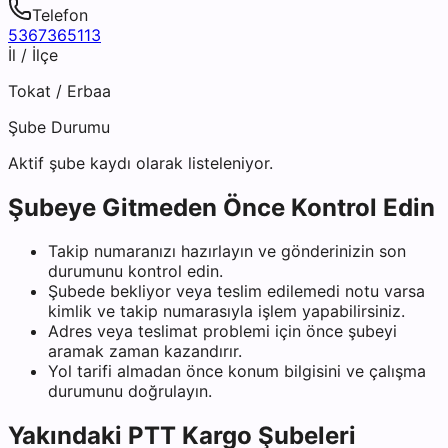
Telefon
5367365113
İl / İlçe
Tokat
/
Erbaa
Şube Durumu
Aktif şube kaydı olarak listeleniyor.
Şubeye Gitmeden Önce Kontrol Edin
Takip numaranızı hazırlayın ve gönderinizin son
durumunu kontrol edin.
Şubede bekliyor veya teslim edilemedi notu varsa
kimlik ve takip numarasıyla işlem yapabilirsiniz.
Adres veya teslimat problemi için önce şubeyi
aramak zaman kazandırır.
Yol tarifi almadan önce konum bilgisini ve çalışma
durumunu doğrulayın.
Yakındaki
PTT Kargo
Şubeleri