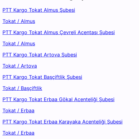
PTT Kargo Tokat Almus Şubesi
Tokat
/
Almus
PTT Kargo Tokat Almus Çevreli Acentası Şubesi
Tokat
/
Almus
PTT Kargo Tokat Artova Şubesi
Tokat
/
Artova
PTT Kargo Tokat Başçiftlik Şubesi
Tokat
/
Başçiftlik
PTT Kargo Tokat Erbaa Gökal Acenteliği Şubesi
Tokat
/
Erbaa
PTT Kargo Tokat Erbaa Karayaka Acenteliği Şubesi
Tokat
/
Erbaa