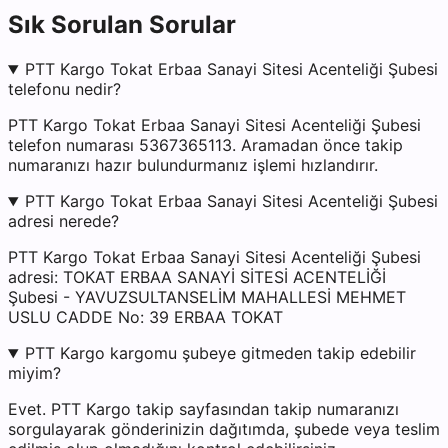
Sık Sorulan Sorular
PTT Kargo Tokat Erbaa Sanayi Sitesi Acenteliği Şubesi
telefonu nedir?
PTT Kargo Tokat Erbaa Sanayi Sitesi Acenteliği Şubesi
telefon numarası 5367365113. Aramadan önce takip
numaranızı hazır bulundurmanız işlemi hızlandırır.
PTT Kargo Tokat Erbaa Sanayi Sitesi Acenteliği Şubesi
adresi nerede?
PTT Kargo Tokat Erbaa Sanayi Sitesi Acenteliği Şubesi
adresi: TOKAT ERBAA SANAYİ SİTESİ ACENTELİĞİ
Şubesi - YAVUZSULTANSELİM MAHALLESİ MEHMET
USLU CADDE No: 39 ERBAA TOKAT
PTT Kargo kargomu şubeye gitmeden takip edebilir
miyim?
Evet. PTT Kargo takip sayfasından takip numaranızı
sorgulayarak gönderinizin dağıtımda, şubede veya teslim