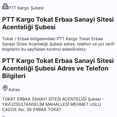
PTT Kargo
Şubesi
PTT Kargo Tokat Erbaa Sanayi Sitesi
Acenteliği Şubesi
Tokat
/
Erbaa
bölgesindeki
PTT Kargo Tokat Erbaa
Sanayi Sitesi Acenteliği Şubesi
adres, telefon ve yol tarifi
bilgilerini bu sayfadan kontrol edebilirsiniz.
PTT Kargo Tokat Erbaa Sanayi Sitesi
Acenteliği Şubesi
Adres ve Telefon
Bilgileri
Adres
TOKAT ERBAA SANAYİ SİTESİ ACENTELİĞİ Şubesi -
YAVUZSULTANSELİM MAHALLESİ MEHMET USLU
CADDE No: 39 ERBAA TOKAT