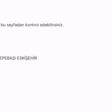
ni bu sayfadan kontrol edebilirsiniz.
EPEBAŞI ESKİŞEHİR