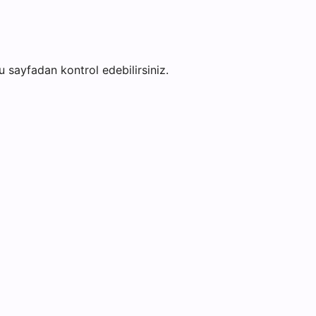
bu sayfadan kontrol edebilirsiniz.