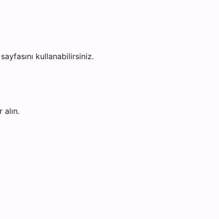
sayfasını kullanabilirsiniz.
 alın.