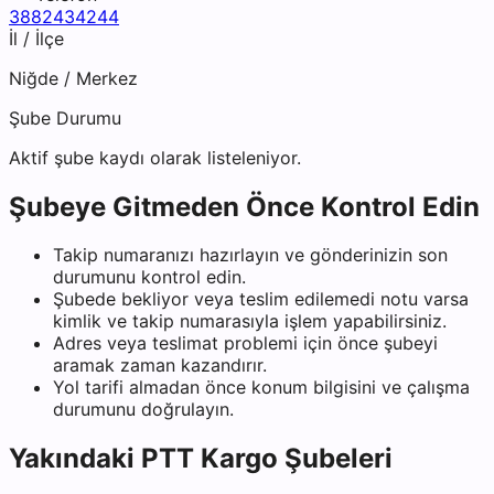
3882434244
İl / İlçe
Niğde
/
Merkez
Şube Durumu
Aktif şube kaydı olarak listeleniyor.
Şubeye Gitmeden Önce Kontrol Edin
Takip numaranızı hazırlayın ve gönderinizin son
durumunu kontrol edin.
Şubede bekliyor veya teslim edilemedi notu varsa
kimlik ve takip numarasıyla işlem yapabilirsiniz.
Adres veya teslimat problemi için önce şubeyi
aramak zaman kazandırır.
Yol tarifi almadan önce konum bilgisini ve çalışma
durumunu doğrulayın.
Yakındaki
PTT Kargo
Şubeleri