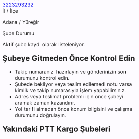
3223293232
İl / İlçe
Adana
/
Yüreğir
Şube Durumu
Aktif şube kaydı olarak listeleniyor.
Şubeye Gitmeden Önce Kontrol Edin
Takip numaranızı hazırlayın ve gönderinizin son
durumunu kontrol edin.
Şubede bekliyor veya teslim edilemedi notu varsa
kimlik ve takip numarasıyla işlem yapabilirsiniz.
Adres veya teslimat problemi için önce şubeyi
aramak zaman kazandırır.
Yol tarifi almadan önce konum bilgisini ve çalışma
durumunu doğrulayın.
Yakındaki
PTT Kargo
Şubeleri