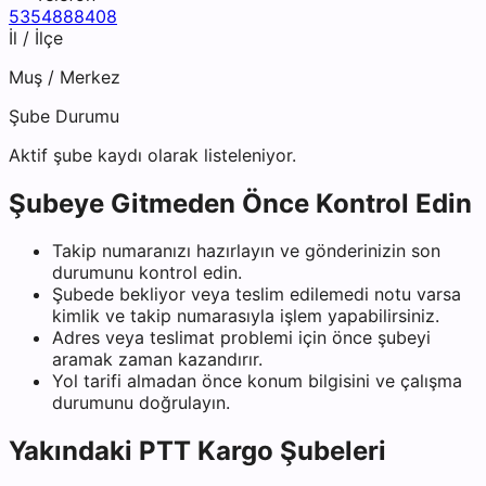
5354888408
İl / İlçe
Muş
/
Merkez
Şube Durumu
Aktif şube kaydı olarak listeleniyor.
Şubeye Gitmeden Önce Kontrol Edin
Takip numaranızı hazırlayın ve gönderinizin son
durumunu kontrol edin.
Şubede bekliyor veya teslim edilemedi notu varsa
kimlik ve takip numarasıyla işlem yapabilirsiniz.
Adres veya teslimat problemi için önce şubeyi
aramak zaman kazandırır.
Yol tarifi almadan önce konum bilgisini ve çalışma
durumunu doğrulayın.
Yakındaki
PTT Kargo
Şubeleri