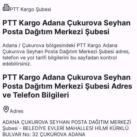
PTT Kargo
Şubesi
PTT Kargo Adana Çukurova Seyhan
Posta Dağıtım Merkezi Şubesi
Adana
/
Çukurova
bölgesindeki
PTT Kargo Adana
Çukurova Seyhan Posta Dağıtım Merkezi Şubesi
adres,
telefon ve yol tarifi bilgilerini bu sayfadan kontrol
edebilirsiniz.
PTT Kargo Adana Çukurova Seyhan
Posta Dağıtım Merkezi Şubesi
Adres
ve Telefon Bilgileri
Adres
ADANA ÇUKUROVA SEYHAN POSTA DAĞITIM MERKEZİ
Şubesi - BELEDİYE EVLERİ MAHALLESİ HİLMİ KÜRKLÜ
BULVAR No: 32 ÇUKUROVA ADANA