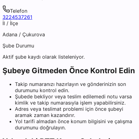
Telefon
3224537261
İl / İlçe
Adana
/
Çukurova
Şube Durumu
Aktif şube kaydı olarak listeleniyor.
Şubeye Gitmeden Önce Kontrol Edin
Takip numaranızı hazırlayın ve gönderinizin son
durumunu kontrol edin.
Şubede bekliyor veya teslim edilemedi notu varsa
kimlik ve takip numarasıyla işlem yapabilirsiniz.
Adres veya teslimat problemi için önce şubeyi
aramak zaman kazandırır.
Yol tarifi almadan önce konum bilgisini ve çalışma
durumunu doğrulayın.