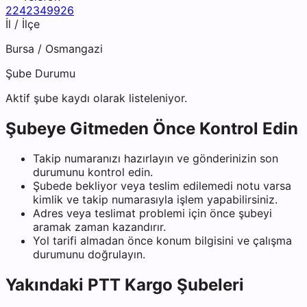
2242349926
İl / İlçe
Bursa
/
Osmangazi
Şube Durumu
Aktif şube kaydı olarak listeleniyor.
Şubeye Gitmeden Önce Kontrol Edin
Takip numaranızı hazırlayın ve gönderinizin son
durumunu kontrol edin.
Şubede bekliyor veya teslim edilemedi notu varsa
kimlik ve takip numarasıyla işlem yapabilirsiniz.
Adres veya teslimat problemi için önce şubeyi
aramak zaman kazandırır.
Yol tarifi almadan önce konum bilgisini ve çalışma
durumunu doğrulayın.
Yakındaki
PTT Kargo
Şubeleri