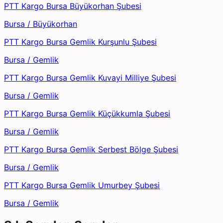
PTT Kargo Bursa Büyükorhan Şubesi
Bursa
/
Büyükorhan
PTT Kargo Bursa Gemlik Kurşunlu Şubesi
Bursa
/
Gemlik
PTT Kargo Bursa Gemlik Kuvayi Milliye Şubesi
Bursa
/
Gemlik
PTT Kargo Bursa Gemlik Küçükkumla Şubesi
Bursa
/
Gemlik
PTT Kargo Bursa Gemlik Serbest Bölge Şubesi
Bursa
/
Gemlik
PTT Kargo Bursa Gemlik Umurbey Şubesi
Bursa
/
Gemlik