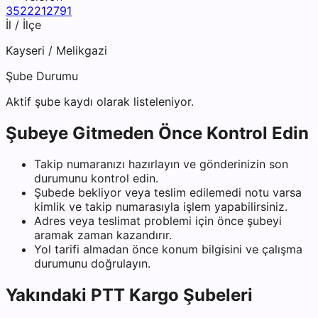
3522212791
İl / İlçe
Kayseri
/
Melikgazi
Şube Durumu
Aktif şube kaydı olarak listeleniyor.
Şubeye Gitmeden Önce Kontrol Edin
Takip numaranızı hazırlayın ve gönderinizin son
durumunu kontrol edin.
Şubede bekliyor veya teslim edilemedi notu varsa
kimlik ve takip numarasıyla işlem yapabilirsiniz.
Adres veya teslimat problemi için önce şubeyi
aramak zaman kazandırır.
Yol tarifi almadan önce konum bilgisini ve çalışma
durumunu doğrulayın.
Yakındaki
PTT Kargo
Şubeleri